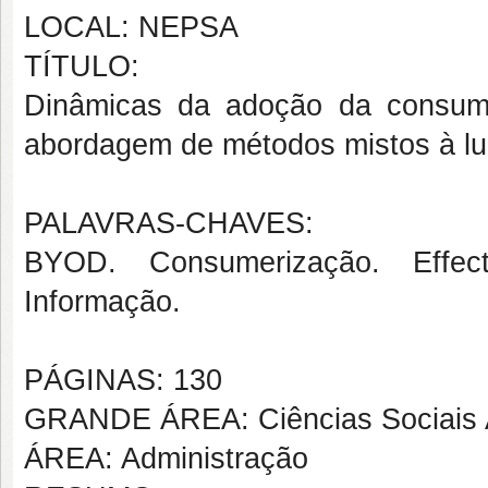
LOCAL: NEPSA
TÍTULO:
Dinâmicas da adoção da consume
abordagem de métodos mistos à luz
PALAVRAS-CHAVES:
BYOD. Consumerização. Effect
Informação.
PÁGINAS: 130
GRANDE ÁREA: Ciências Sociais 
ÁREA: Administração