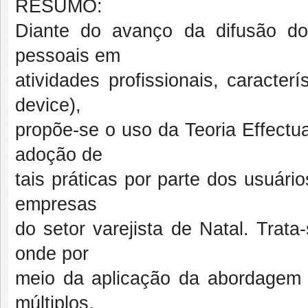
RESUMO:
Diante do avanço da difusão do
pessoais em
atividades profissionais, caracte
device),
propõe-se o uso da Teoria Effectu
adoção de
tais práticas por parte dos usuár
empresas
do setor varejista de Natal. Trata
onde por
meio da aplicação da abordagem
múltiplos,