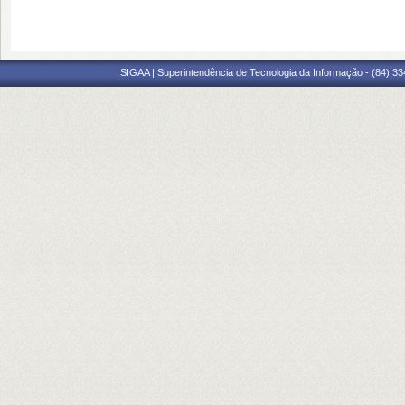
SIGAA | Superintendência de Tecnologia da Informação - (84) 3