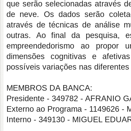
que serão selecionadas através de
de neve. Os dados serão coleta
através de técnicas de análise mul
outras. Ao final da pesquisa, e
empreendedorismo ao propor
dimensões cognitivas e afetiv
possíveis variações nas diferentes
MEMBROS DA BANCA:
Presidente - 349782 - AFRANIO
Externo ao Programa - 114962
Interno - 349130 - MIGUEL ED