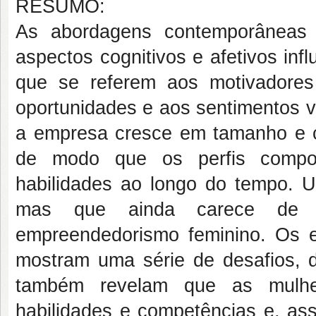
RESUMO:
As abordagens contemporâneas
aspectos cognitivos e afetivos in
que se referem aos motivadores
oportunidades e aos sentimentos v
a empresa cresce em tamanho e c
de modo que os perfis compo
habilidades ao longo do tempo. U
mas que ainda carece de i
empreendedorismo feminino. Os 
mostram uma série de desafios, d
também revelam que as mulhe
habilidades e competências e, ass