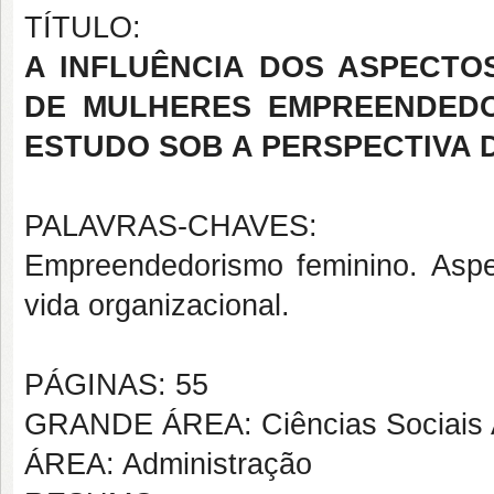
TÍTULO:
A INFLUÊNCIA DOS ASPECTO
DE MULHERES EMPREENDEDO
ESTUDO SOB A PERSPECTIVA 
PALAVRAS-CHAVES:
Empreendedorismo feminino. Aspec
vida organizacional.
PÁGINAS: 55
GRANDE ÁREA: Ciências Sociais 
ÁREA: Administração