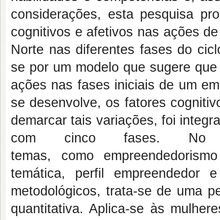
considerações, esta pesquisa pro
cognitivos e afetivos nas ações 
Norte nas diferentes fases do cicl
se por um modelo que sugere que o
ações nas fases iniciais de um e
se desenvolve, os fatores cogniti
demarcar tais variações, foi integ
com cinco fases. No re
temas, como empreendedorismo 
temática, perfil empreendedor 
metodológicos, trata-se de uma pe
quantitativa. Aplica-se às mulhe