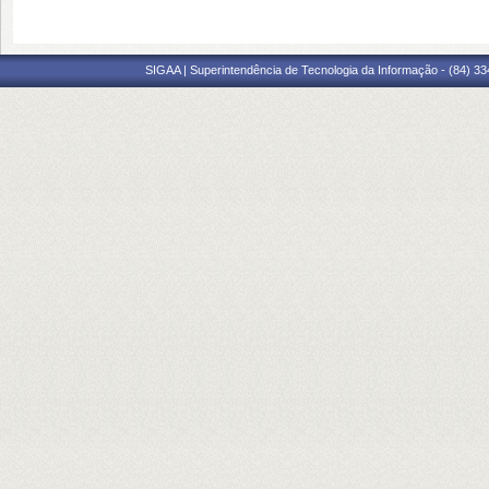
SIGAA | Superintendência de Tecnologia da Informação - (84) 3