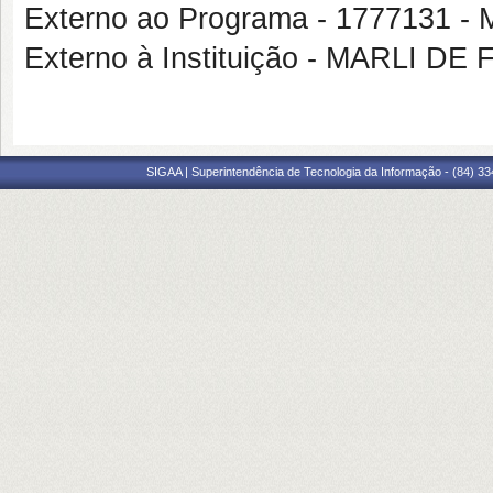
Externo ao Programa - 177713
Externo à Instituição - MARLI 
SIGAA | Superintendência de Tecnologia da Informação - (84) 3