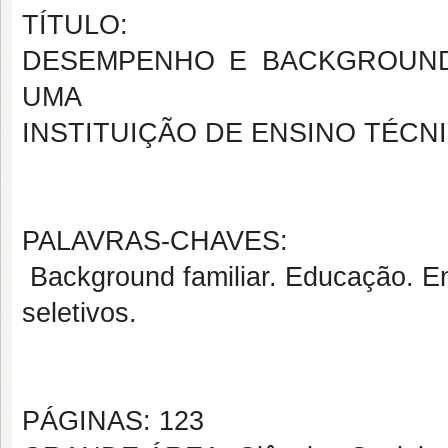
TÍTULO:
DESEMPENHO E BACKGROUND
UMA
INSTITUIÇÃO DE ENSINO TÉCN
PALAVRAS-CHAVES:
Background familiar. Educação. E
seletivos.
PÁGINAS: 123