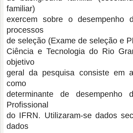
familiar)
exercem sobre o desempenho d
processos
de seleção (Exame de seleção e P
Ciência e Tecnologia do Rio Gra
objetivo
geral da pesquisa consiste em an
como
determinante de desempenho 
Profissional
do IFRN. Utilizaram-se dados se
dados