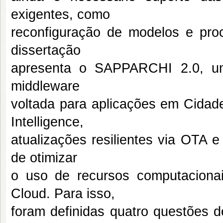
exigentes, como
reconfiguração de modelos e pro
dissertação
apresenta o SAPPARCHI 2.0, um
middleware
voltada para aplicações em Cidade
Intelligence,
atualizações resilientes via OTA 
de otimizar
o uso de recursos computacionai
Cloud. Para isso,
foram definidas quatro questões d