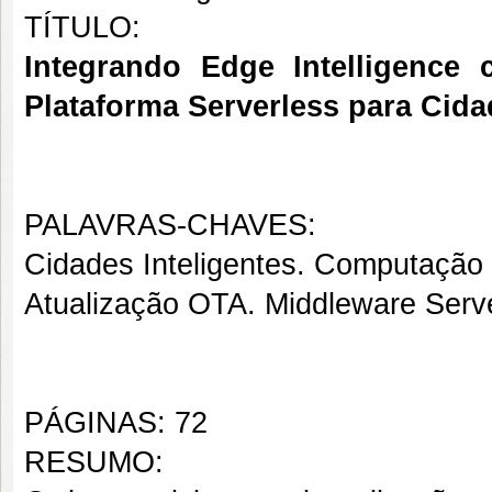
TÍTULO:
Integrando Edge Intelligence
Plataforma Serverless para Cida
PALAVRAS-CHAVES:
Cidades Inteligentes. Computação 
Atualização OTA. Middleware Serve
PÁGINAS: 72
RESUMO: