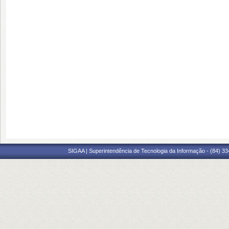
SIGAA | Superintendência de Tecnologia da Informação - (84) 3