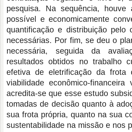
pesquisa. Na sequência, houve a
possível e economicamente conveni
quantificação e distribuição pel
necessárias. Por fim, se deu o pla
necessária, seguida da avalia
resultados obtidos no trabalho
efetiva de eletrificação da frot
viabilidade econômico-financeira 
acredita-se que esse estudo subsid
tomadas de decisão quanto à adoçã
sua frota própria, quanto na sua 
sustentabilidade na missão e nos p