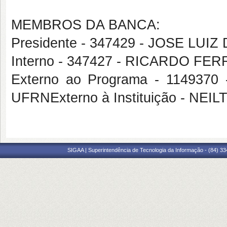
MEMBROS DA BANCA:
Presidente - 347429 - JOSE LUIZ
Interno - 347427 - RICARDO FE
Externo ao Programa - 1149
UFRNExterno à Instituição - NEI
SIGAA | Superintendência de Tecnologia da Informação - (84) 3