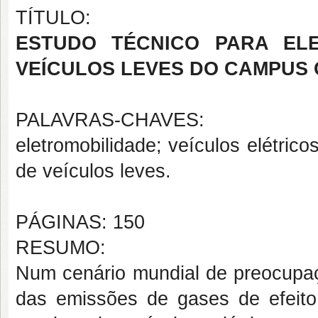
TÍTULO:
ESTUDO TÉCNICO PARA ELE
VEÍCULOS LEVES DO CAMPUS
PALAVRAS-CHAVES:
eletromobilidade; veículos elétrico
de veículos leves.
PÁGINAS: 150
RESUMO:
Num cenário mundial de preocupa
das emissões de gases de efeito