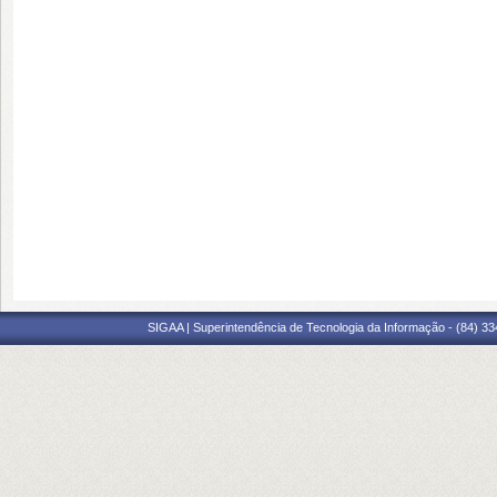
SIGAA | Superintendência de Tecnologia da Informação - (84) 3