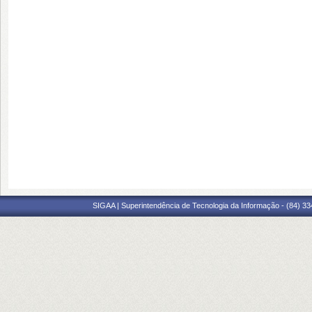
SIGAA | Superintendência de Tecnologia da Informação - (84) 3