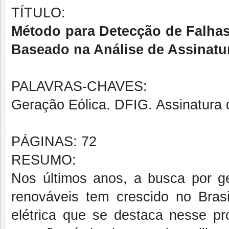
TÍTULO:
Método para Detecção de Falha
Baseado na Análise de Assinatur
PALAVRAS-CHAVES:
Geração Eólica. DFIG. Assinatura 
PÁGINAS: 72
RESUMO:
Nos últimos anos, a busca por ger
renováveis tem crescido no Bra
elétrica que se destaca nesse pr