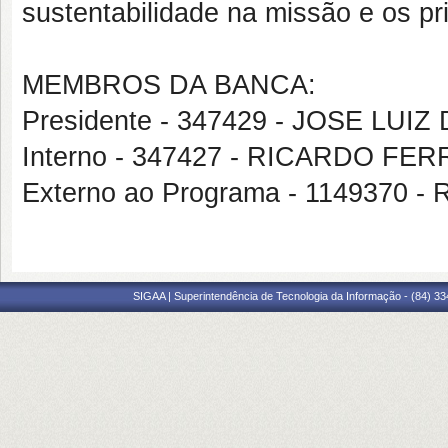
sustentabilidade na missão e os pr
MEMBROS DA BANCA:
Presidente - 347429 - JOSE LUIZ
Interno - 347427 - RICARDO FE
Externo ao Programa - 1149370
SIGAA | Superintendência de Tecnologia da Informação - (84) 3