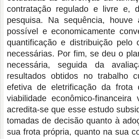
contratação regulado e livre e, 
pesquisa. Na sequência, houve a
possível e economicamente conveni
quantificação e distribuição pel
necessárias. Por fim, se deu o pla
necessária, seguida da avalia
resultados obtidos no trabalho
efetiva de eletrificação da frot
viabilidade econômico-financeira 
acredita-se que esse estudo subsid
tomadas de decisão quanto à adoçã
sua frota própria, quanto na sua 