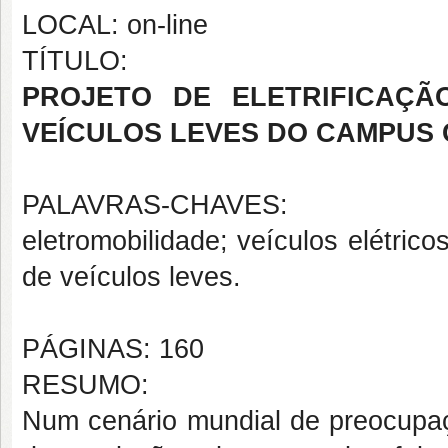
LOCAL: on-line
TÍTULO:
PROJETO DE ELETRIFICAÇÃ
VEÍCULOS LEVES DO CAMPUS
PALAVRAS-CHAVES:
eletromobilidade; veículos elétrico
de veículos leves.
PÁGINAS: 160
RESUMO:
Num cenário mundial de preocupa