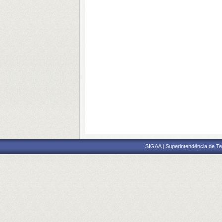
SIGAA | Superintendência de Te