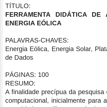
TÍTULO:
FERRAMENTA DIDÁTICA DE 
ENERGIA EÓLICA
PALAVRAS-CHAVES:
Energia Eólica, Energia Solar, Pla
de Dados
PÁGINAS: 100
RESUMO:
A finalidade precípua da pesquisa
computacional, inicialmente para