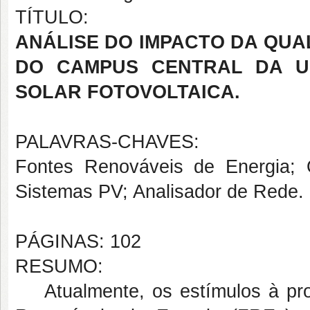
TÍTULO:
ANÁLISE DO IMPACTO DA QUA
DO CAMPUS CENTRAL DA U
SOLAR FOTOVOLTAICA.
PALAVRAS-CHAVES:
Fontes Renováveis de Energia; Q
Sistemas PV; Analisador de Rede.
PÁGINAS: 102
RESUMO:
Atualmente, os estímulos à produ