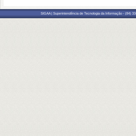
SIGAA | Superintendência de Tecnologia da Informação - (84) 3