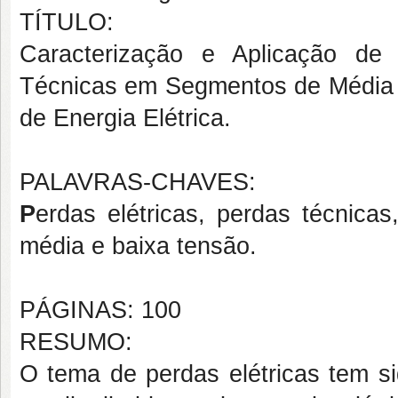
TÍTULO:
Caracterização e Aplicação d
Técnicas em Segmentos de Média e
de Energia Elétrica.
PALAVRAS-CHAVES:
P
erdas elétricas, perdas técnicas,
média e baixa tensão.
PÁGINAS: 100
RESUMO:
O tema de perdas elétricas tem si