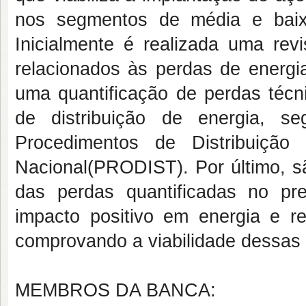
nos segmentos de média e baixa
Inicialmente é realizada uma revi
relacionados às perdas de energia
uma quantificação de perdas téc
de distribuição de energia, 
Procedimentos de Distribuição
Nacional
(PRODIST). Por último, 
das perdas quantificadas no pr
impacto positivo em energia e r
comprovando a viabilidade dessas
MEMBROS DA BANCA: