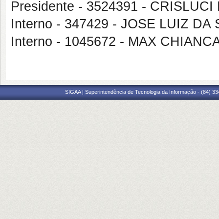
Presidente - 3524391 - CRISL
Interno - 347429 - JOSE LUIZ DA
Interno - 1045672 - MAX CHIAN
SIGAA | Superintendência de Tecnologia da Informação - (84) 3