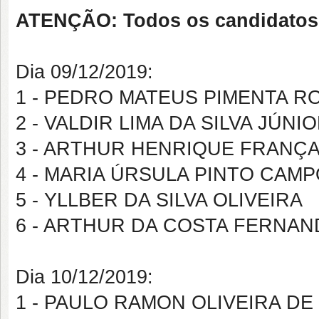
ATENÇÃO: Todos os candidatos d
Dia 09/12/2019:
1 - PEDRO MATEUS PIMENTA R
2 - VALDIR LIMA DA SILVA JÚNI
3 - ARTHUR HENRIQUE FRANÇ
4 - MARIA ÚRSULA PINTO CAM
5 - YLLBER DA SILVA OLIVEIRA
6 - ARTHUR DA COSTA FERNAN
Dia 10/12/2019:
1 - PAULO RAMON OLIVEIRA DE