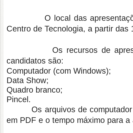
O local das apresentações
Centro de Tecnologia, a partir das 
Os recursos de apresentaçã
candidatos são:
Computador (com Windows);
Data Show;
Quadro branco;
Pincel.
Os arquivos de computador que 
em PDF e o tempo máximo para a a