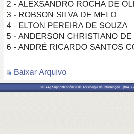
2 - ALEXSANDRO ROCHA DE OL
3 - ROBSON SILVA DE MELO
4 - ELTON PEREIRA DE SOUZA
5 - ANDERSON CHRISTIANO DE
6 - ANDRÉ RICARDO SANTOS C
Baixar Arquivo
SIGAA | Superintendência de Tecnologia da Informação - (84) 3