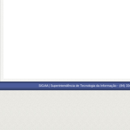
SIGAA | Superintendência de Tecnologia da Informação - (84) 3