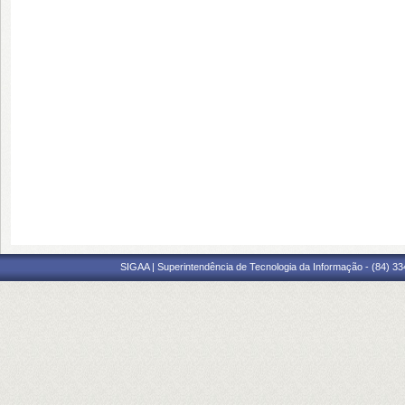
SIGAA | Superintendência de Tecnologia da Informação - (84) 3