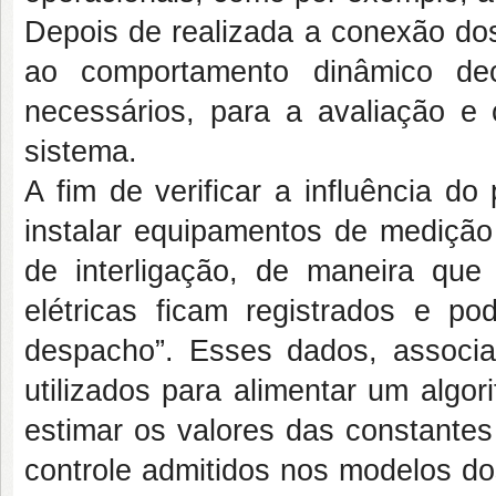
Depois de realizada a conexão dos
ao comportamento dinâmico dec
necessários, para a avaliação e
sistema.
A fim de verificar a influência d
instalar equipamentos de medição 
de interligação, de maneira que
elétricas ficam registrados e po
despacho”. Esses dados, associ
utilizados para alimentar um algor
estimar os valores das constante
controle admitidos nos modelos do