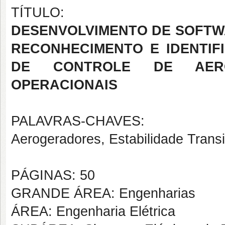
TÍTULO:
DESENVOLVIMENTO DE SOFTW
RECONHECIMENTO E IDENTI
DE CONTROLE DE AERO
OPERACIONAIS
PALAVRAS-CHAVES:
Aerogeradores, Estabilidade Transi
PÁGINAS: 50
GRANDE ÁREA: Engenharias
ÁREA: Engenharia Elétrica