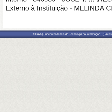
Externo à Instituição - MELIND
SIGAA | Superintendência de Tecnologia da Informação - (84) 3