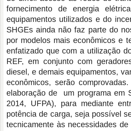
fornecimento de energia elétr
equipamentos utilizados e do ince
SHGEs ainda não faz parte do nos
por modelos mais econômicos e te
enfatizado que com a utilização d
REF, em conjunto com geradores e
diesel, e demais equipamentos, va
econômicos, serão comprovadas. 
elaboração de um programa em Sc
2014, UFPA), para mediante entr
potência de carga, seja possível 
tecnicamente às necessidades de c