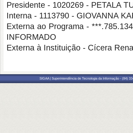
Presidente - 1020269 - PETAL
Interna - 1113790 - GIOVANNA
Externa ao Programa - ***.785.
INFORMADO
Externa à Instituição - Cícera Ren
SIGAA | Superintendência de Tecnologia da Informação - (84) 3