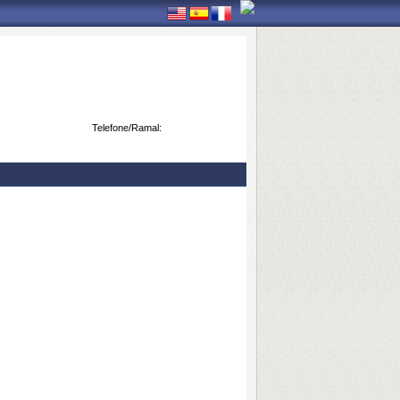
Telefone/Ramal: