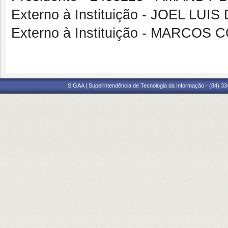
Externo à Instituição - JOEL LU
Externo à Instituição - MARCOS
SIGAA | Superintendência de Tecnologia da Informação - (84) 3