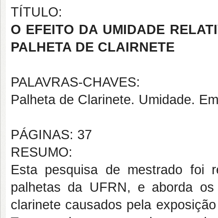
TÍTULO:
O EFEITO DA UMIDADE RELATI
PALHETA DE CLAIRNETE
PALAVRAS-CHAVES:
Palheta de Clarinete. Umidade. E
PÁGINAS: 37
RESUMO:
Esta pesquisa de mestrado foi r
palhetas da UFRN, e aborda os e
clarinete causados pela exposição