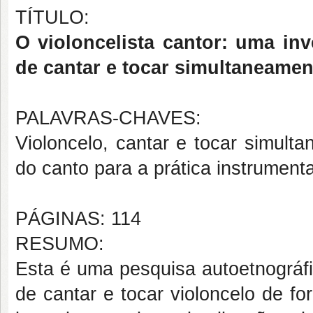
TÍTULO:
O violoncelista cantor: uma inv
de cantar e tocar simultaneamen
PALAVRAS-CHAVES:
Violoncelo, cantar e tocar simult
do canto para a prática instrumenta
PÁGINAS: 114
RESUMO:
Esta é uma pesquisa autoetnográfi
de cantar e tocar violoncelo de fo