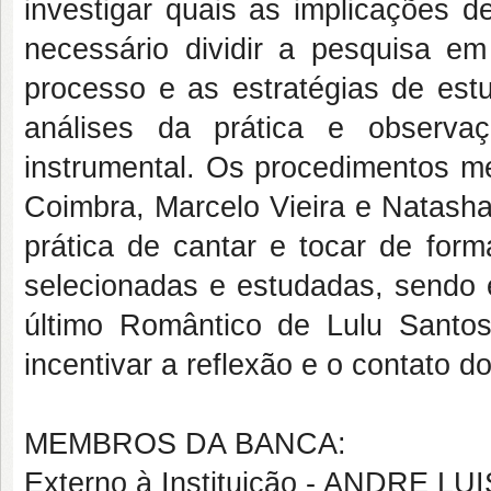
investigar quais as implicações des
necessário dividir a pesquisa e
processo e as estratégias de es
análises da prática e observa
instrumental. Os procedimentos m
Coimbra, Marcelo Vieira e Natasha
prática de cantar e tocar de for
selecionadas e estudadas, sendo
último Romântico de Lulu Santos
incentivar a reflexão e o contato do
MEMBROS DA BANCA:
Externo à Instituição - ANDRE 