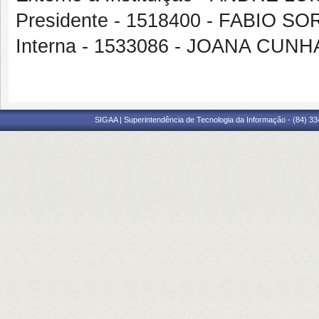
Presidente - 1518400 - FABIO 
Interna - 1533086 - JOANA CU
SIGAA | Superintendência de Tecnologia da Informação - (84) 3