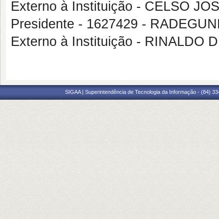
Externo à Instituição - CELSO
Presidente - 1627429 - RADEG
Externo à Instituição - RINALD
SIGAA | Superintendência de Tecnologia da Informação - (84) 3