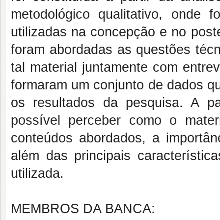
metodológico qualitativo, onde 
utilizadas na concepção e no post
foram abordadas as questões técni
tal material juntamente com entre
formaram um conjunto de dados que
os resultados da pesquisa. A pa
possível perceber como o materi
conteúdos abordados, a importânc
além das principais característi
utilizada.
MEMBROS DA BANCA: