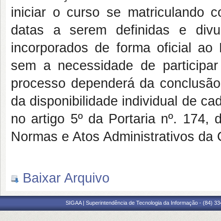
iniciar o curso se matriculando 
datas a serem definidas e div
incorporados de forma oficial
sem a necessidade de participa
processo dependerá da conclusão
da disponibilidade individual de ca
no artigo 5º da Portaria nº. 174
Normas e Atos Administrativos da
Baixar Arquivo
SIGAA | Superintendência de Tecnologia da Informação - (84) 3