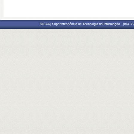
SIGAA | Superintendência de Tecnologia da Informação - (84) 3