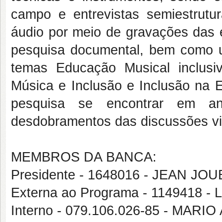
campo e entrevistas semiestrutur
áudio por meio de gravações das e
pesquisa documental, bem como um
temas Educação Musical inclusi
Música e Inclusão e Inclusão na 
pesquisa se encontrar em an
desdobramentos das discussões vi
MEMBROS DA BANCA:
Presidente - 1648016 - JEAN 
Externa ao Programa - 1149418
Interno - 079.106.026-85 - MA