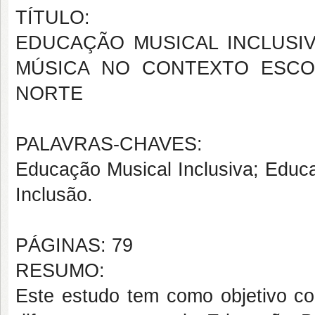
TÍTULO:
EDUCAÇÃO MUSICAL INCLUSI
MÚSICA NO CONTEXTO ESCO
NORTE
PALAVRAS-CHAVES:
Educação Musical Inclusiva; Educa
Inclusão.
PÁGINAS: 79
RESUMO:
Este estudo tem como objetivo c