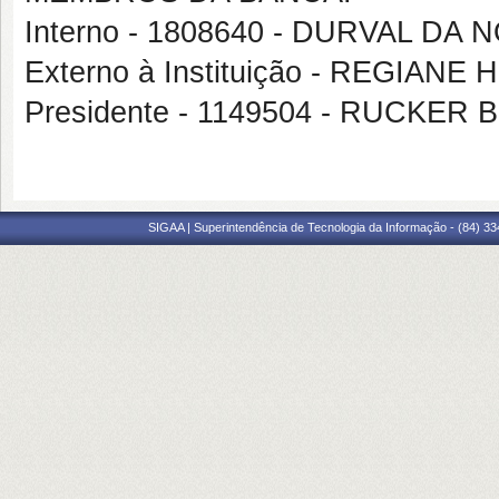
Interno - 1808640 - DURVAL DA
Externo à Instituição - REGIAN
Presidente - 1149504 - RUCKE
SIGAA | Superintendência de Tecnologia da Informação - (84) 3