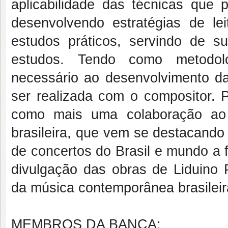
aplicabilidade das técnicas que
desenvolvendo estratégias de le
estudos práticos, servindo de su
estudos. Tendo como metodolog
necessário ao desenvolvimento da 
ser realizada com o compositor. P
como mais uma colaboração ao 
brasileira, que vem se destacand
de concertos do Brasil e mundo a 
divulgação das obras de Liduino
da música contemporânea brasileir
MEMBROS DA BANCA: