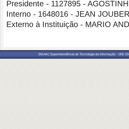
Presidente - 1127895 - AGOSTI
Interno - 1648016 - JEAN JOU
Externo à Instituição - MARIO
SIGAA | Superintendência de Tecnologia da Informação - (84) 3