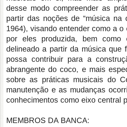
desse modo compreender as práti
partir das noções de “música na 
1964), visando entender como a o 
por eles produzida, bem como 
delineado a partir da música que 
possa contribuir para a constr
abrangente do coco, e mais espec
sobre as práticas musicais do 
manutenção e as mudanças ocorri
conhecimentos como eixo central 
MEMBROS DA BANCA: