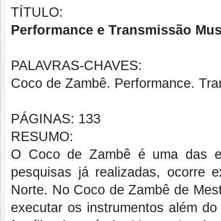
TÍTULO:
Performance e Transmissão Mus
PALAVRAS-CHAVES:
Coco de Zambê. Performance. Tra
PÁGINAS: 133
RESUMO:
O Coco de Zambê é uma das esp
pesquisas já realizadas, ocorre
Norte. No Coco de Zambê de Mes
executar os instrumentos além do