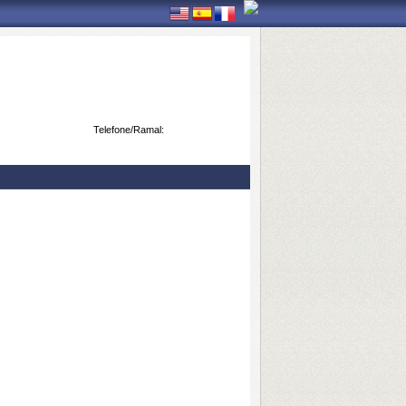
Telefone/Ramal: