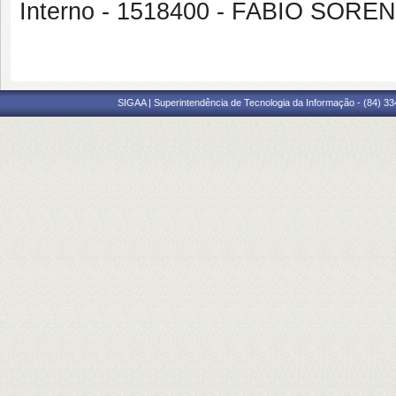
Interno - 1518400 - FABIO SOR
SIGAA | Superintendência de Tecnologia da Informação - (84) 3