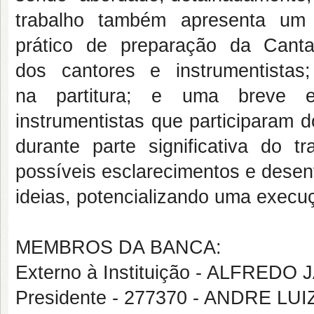
trabalho também apresenta um
prático de preparação da Cantat
dos cantores e instrumentista
na partitura; e uma breve e
instrumentistas que participaram 
durante parte significativa do 
possíveis esclarecimentos e dese
ideias, potencializando uma execu
MEMBROS DA BANCA:
Externo à Instituição - ALFRED
Presidente - 277370 - ANDRE LU