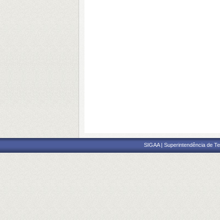
SIGAA | Superintendência de Te