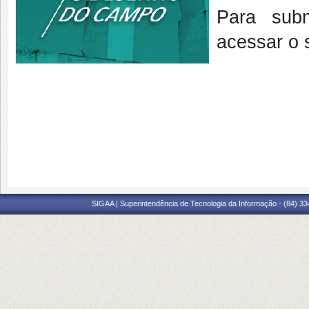
Para sub
acessar o 
SIGAA | Superintendência de Tecnologia da Informação - (84) 3