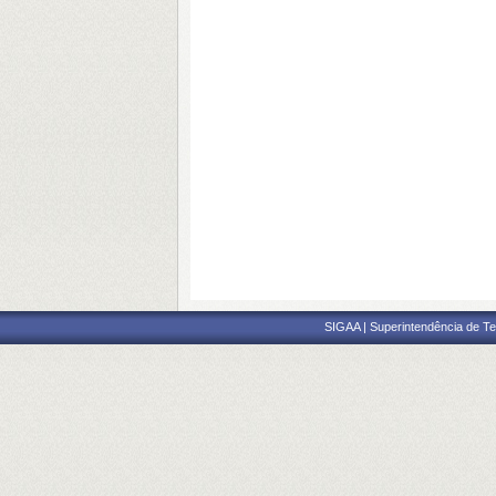
SIGAA | Superintendência de Te