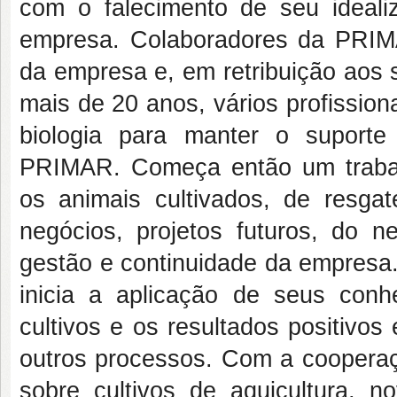
com o falecimento de seu ideali
empresa. Colaboradores da PRIM
da empresa e, em retribuição aos s
mais de 20 anos, vários profissio
biologia para manter o suporte
PRIMAR. Começa então um trabal
os animais cultivados, de resgat
negócios, projetos futuros, do 
gestão e continuidade da empresa
inicia a aplicação de seus conh
cultivos e os resultados positivos
outros processos. Com a coopera
sobre cultivos de aquicultura,