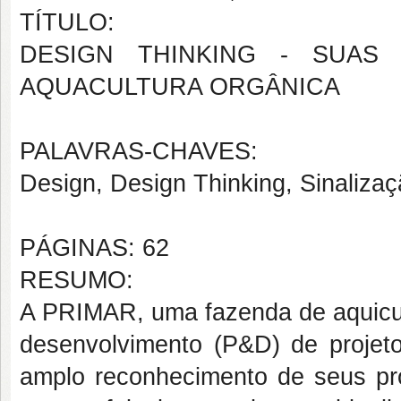
TÍTULO:
DESIGN THINKING - SUAS
AQUACULTURA ORGÂNICA
PALAVRAS-CHAVES:
Design, Design Thinking, Sinalizaç
PÁGINAS: 62
RESUMO:
A PRIMAR, uma fazenda de aquicul
desenvolvimento (P&D) de projeto
amplo reconhecimento de seus proj