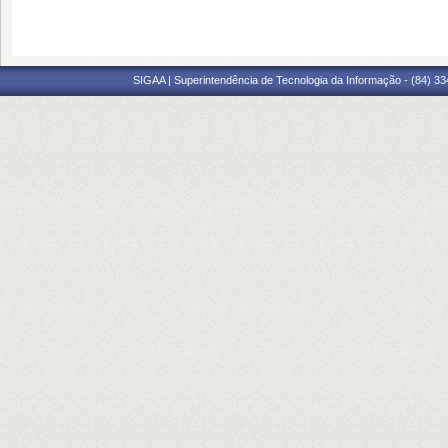
SIGAA | Superintendência de Tecnologia da Informação - (84) 3