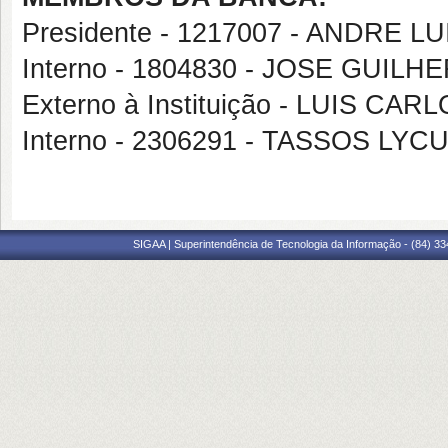
Presidente - 1217007 - ANDRE 
Interno - 1804830 - JOSE GUIL
Externo à Instituição - LUIS C
Interno - 2306291 - TASSOS L
SIGAA | Superintendência de Tecnologia da Informação - (84) 3