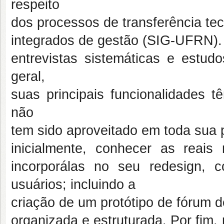
respeito
dos processos de transferência te
integrados de gestão (SIG-UFRN). 
entrevistas sistemáticas e estudo
geral,
suas principais funcionalidades t
não
tem sido aproveitado em toda sua p
inicialmente, conhecer as reais
incorporálas no seu redesign, 
usuários; incluindo a
criação de um protótipo de fórum 
organizada e estruturada. Por fim, 