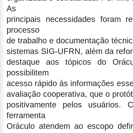
As
principais necessidades foram r
processo
de trabalho e documentação técnic
sistemas SIG-UFRN, além da refor
destaque aos tópicos do Orác
possibilitem
acesso rápido às informações essen
avaliação cooperativa, que o protót
positivamente pelos usuários.
ferramenta
Oráculo atendem ao escopo defin