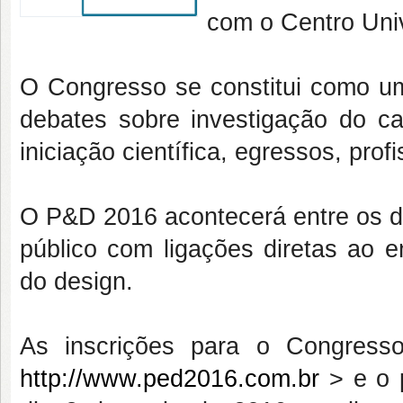
com o Centro Uni
O Congresso se constitui como um 
debates sobre investigação do c
iniciação científica, egressos, prof
O P&D 2016 acontecerá entre os di
público com ligações diretas ao 
do design.
As inscrições para o Congress
http://www.ped2016.com.br
> e o p