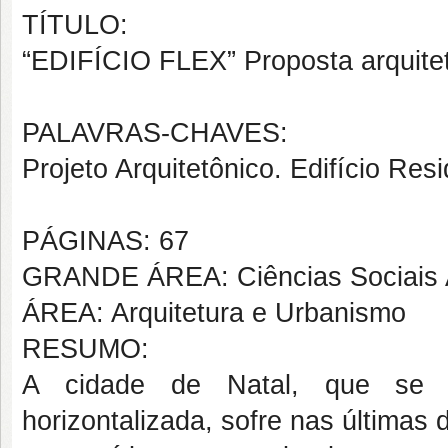
TÍTULO:
“EDIFÍCIO FLEX” Proposta arquitetô
PALAVRAS-CHAVES:
Projeto Arquitetônico. Edifício Resi
PÁGINAS: 67
GRANDE ÁREA: Ciências Sociais 
ÁREA: Arquitetura e Urbanismo
RESUMO:
A cidade de Natal, que se m
horizontalizada, sofre nas últimas