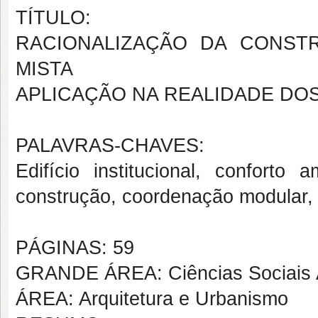
TÍTULO:
RACIONALIZAÇÃO DA CONST
MISTA
APLICAÇÃO NA REALIDADE DOS
PALAVRAS-CHAVES:
Edifício institucional, conforto 
construção, coordenação modular, 
PÁGINAS: 59
GRANDE ÁREA: Ciências Sociais 
ÁREA: Arquitetura e Urbanismo