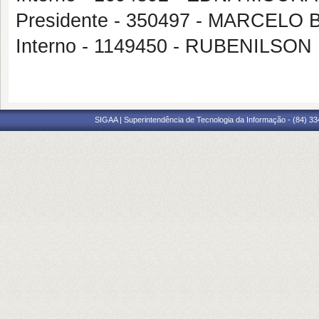
Presidente - 350497 - MARCEL
Interno - 1149450 - RUBENILSO
SIGAA | Superintendência de Tecnologia da Informação - (84) 3