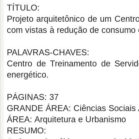
TÍTULO:
Projeto arquitetônico de um Centr
com vistas à redução de consumo e
PALAVRAS-CHAVES:
Centro de Treinamento de Servi
energético.
PÁGINAS: 37
GRANDE ÁREA: Ciências Sociais 
ÁREA: Arquitetura e Urbanismo
RESUMO: