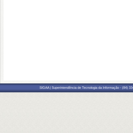
SIGAA | Superintendência de Tecnologia da Informação - (84) 3