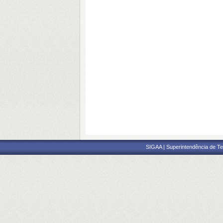
SIGAA | Superintendência de Te