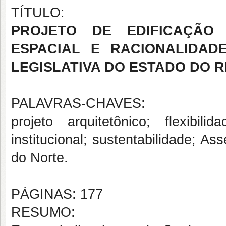
TÍTULO:
PROJETO DE EDIFICAÇÃO I
ESPACIAL E RACIONALIDAD
LEGISLATIVA DO ESTADO DO 
PALAVRAS-CHAVES:
projeto arquitetônico; flexibilid
institucional; sustentabilidade; A
do Norte.
PÁGINAS: 177
RESUMO: