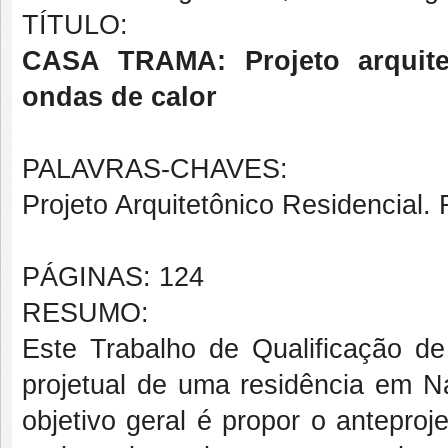
TÍTULO:
CASA TRAMA: Projeto arquitet
ondas de calor
PALAVRAS-CHAVES:
Projeto Arquitetônico Residencial. 
PÁGINAS: 124
RESUMO:
Este Trabalho de Qualificação de
projetual de uma residência em Na
objetivo geral é propor o anteproje