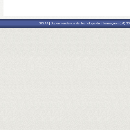
SIGAA | Superintendência de Tecnologia da Informação - (84) 3