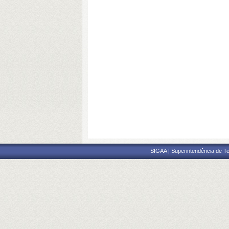
SIGAA | Superintendência de Te