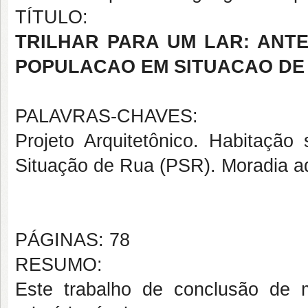
TÍTULO:
TRILHAR PARA UM LAR: ANT
POPULACAO EM SITUACAO DE
PALAVRAS-CHAVES:
Projeto Arquitetônico. Habitação 
Situação de Rua (PSR). Moradia 
PÁGINAS: 78
RESUMO:
Este trabalho de conclusão de m