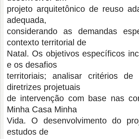
projeto arquitetônico de reuso a
adequada,
considerando as demandas espe
contexto territorial de
Natal. Os objetivos específicos 
e os desafios
territoriais; analisar critérios 
diretrizes projetuais
de intervenção com base nas co
Minha Casa Minha
Vida. O desenvolvimento do proj
estudos de