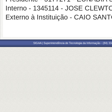
Interno - 1345114 - JOSE CLE
Externo à Instituição - CAIO 
SIGAA | Superintendência de Tecnologia da Informação - (84) 3