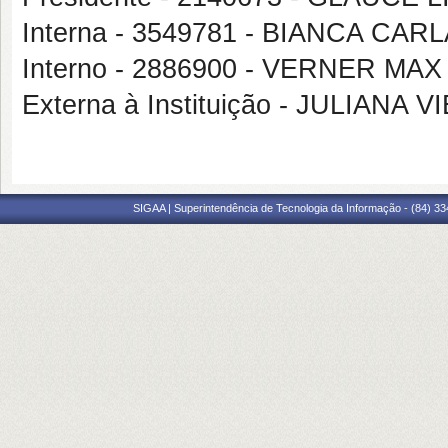
Interna - 3549781 - BIANCA C
Interno - 2886900 - VERNER M
Externa à Instituição - JULIAN
SIGAA | Superintendência de Tecnologia da Informação - (84) 3