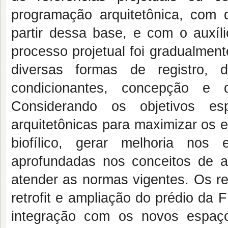
programação arquitetônica, com 
partir dessa base, e com o auxíl
processo projetual foi gradualmen
diversas formas de registro, 
condicionantes, concepção e d
Considerando os objetivos esp
arquitetônicas para maximizar os e
biofílico, gerar melhoria nos
aprofundadas nos conceitos de a
atender as normas vigentes. Os re
retrofit e ampliação do prédio da
integração com os novos espaç