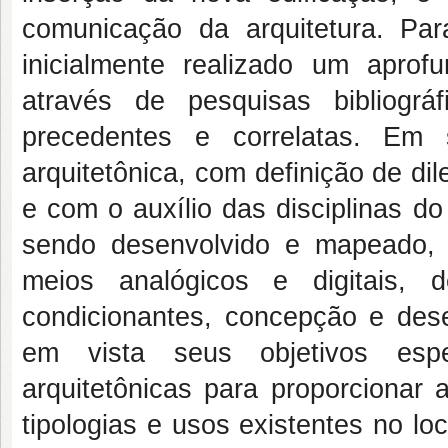
comunicação da arquitetura. Para
inicialmente realizado um aprof
através de pesquisas bibliográ
precedentes e correlatas. Em 
arquitetônica, com definição de di
e com o auxílio das disciplinas do
sendo desenvolvido e mapeado, 
meios analógicos e digitais, 
condicionantes, concepção e dese
em vista seus objetivos espec
arquitetônicas para proporcionar 
tipologias e usos existentes no lo