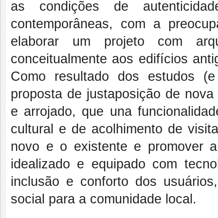
as condições de autenticidad
contemporâneas, com a preocupa
elaborar um projeto com arq
conceitualmente aos edifícios ant
Como resultado dos estudos (e
proposta de justaposição de nova 
e arrojado, que una funcionalidad
cultural e de acolhimento de visi
novo e o existente e promover a
idealizado e equipado com tecnol
inclusão e conforto dos usuários,
social para a comunidade local.