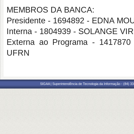
MEMBROS DA BANCA:
Presidente - 1694892 - EDNA M
Interna - 1804939 - SOLANGE 
Externa ao Programa - 141787
UFRN
SIGAA | Superintendência de Tecnologia da Informação - (84) 3