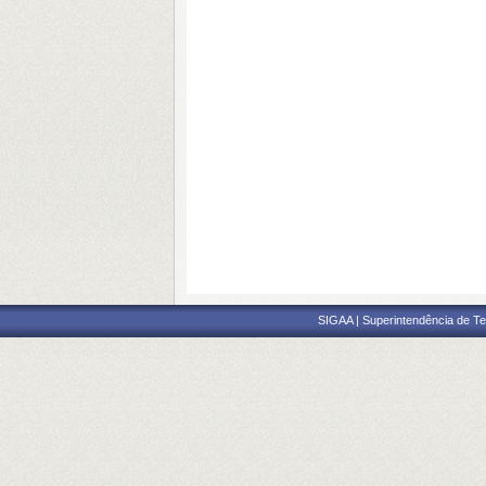
SIGAA | Superintendência de Te