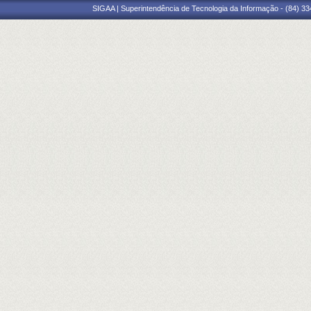
SIGAA | Superintendência de Tecnologia da Informação - (84) 3