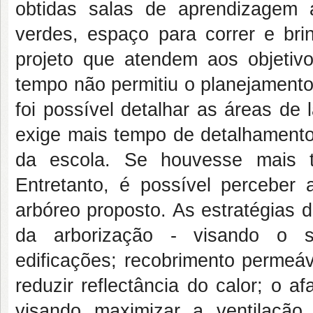
obtidas salas de aprendizagem 
verdes, espaço para correr e brin
projeto que atendem aos objetivo
tempo não permitiu o planejamento 
foi possível detalhar as áreas de 
exige mais tempo de detalhamento
da escola. Se houvesse mais t
Entretanto, é possível perceber
arbóreo proposto. As estratégias 
da arborização - visando o s
edificações; recobrimento permeáv
reduzir reflectância do calor; o 
visando maximizar a ventilaçã