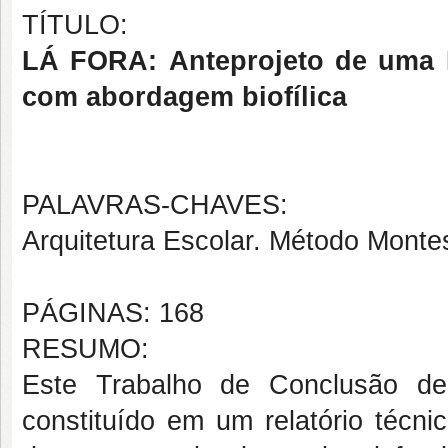
TÍTULO:
LÁ FORA:
Anteprojeto de uma 
com abordagem biofílica
PALAVRAS-CHAVES:
Arquitetura Escolar. Método Montes
PÁGINAS: 168
RESUMO:
Este Trabalho de Conclusão de
constituído em um relatório técni