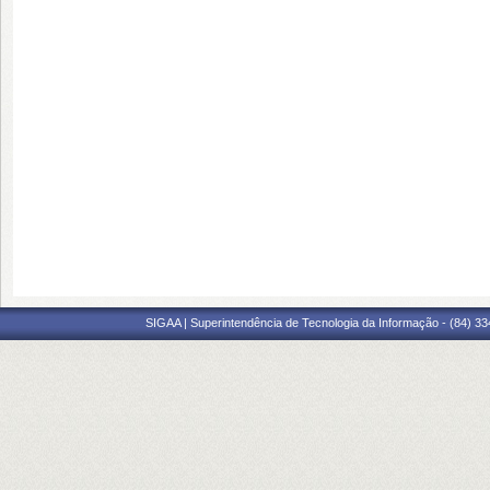
SIGAA | Superintendência de Tecnologia da Informação - (84) 3